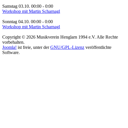
Samstag 03.10. 00:00
-
0:00
Workshop mit Martin Scharnagl
Sonntag 04.10. 00:00
-
0:00
Workshop mit Martin Scharnagl
Copyright © 2026 Musikverein Henglarn 1994 e.V. Alle Rechte
vorbehalten.
Joomla!
ist freie, unter der
GNU/GPL-Lizenz
veröffentlichte
Software.