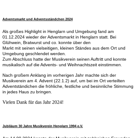
Adventsmarkt und Adventsständchen 2024
Als großes Highlight in Henglarn und Umgebung fand am
01.12.2024 wieder der Adventsmarkt in Henglarn statt. Bei
Glühwein, Bratwurst und co. konnte über den
Markt mit seinen vielseitigen, kleinen Ständes aus dem Ort und
Umgebung geschlendet werden.
Zum Abschluss hatte der Musikverein seinen Auftritt und konnte
musikalisch auf die Advents- und Weihnachtszeit einstimmen.
Nach großem Anklang im vorherigen Jahr machte sich der
Musikverein am 4. Advent (22.1.2) auf, um bei im Ort verteilten
Adventständichen die fröhliche, festliche und besinnliche Stimmung
in jedes Haus zu bringen.
Vielen Dank für das Jahr 2024!
Jubiläum 30 Jahre Musikverein Henglarn 1994 e.V.